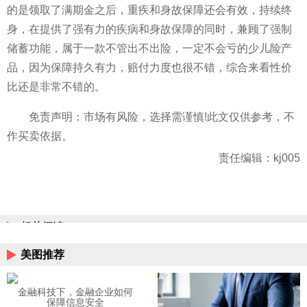
的是领取了满期金之后，重疾和身故保障还会有效，持续终
身，在提供了强有力的疾病和身故保障的同时，兼顾了强制
储蓄功能，属于一款不管出不出险，一定不会亏的少儿险产
品，因为保障持久有力，赔付力度也很不错，综合来看性价
比还是非常不错的。
免责声明：市场有风险，选择需谨慎!此文仅供参考，不
作买卖依据。
责任编辑：kj005
相关阅读
美图推荐
金融科技下，金融企业如何
保障信息安全