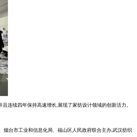
13%,并且连续四年保持高速增长,展现了家纺设计领域的创新活力。
、烟台市工业和信息化局、福山区人民政府联合主办,武汉纺织