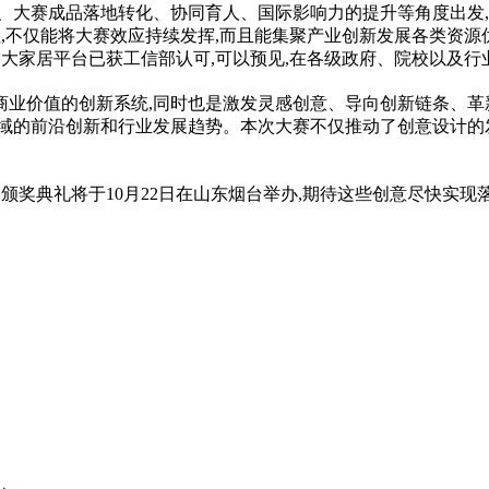
、大赛成品落地转化、协同育人、国际影响力的提升等角度出发
,不仅能将大赛效应持续发挥,而且能集聚产业创新发展各类资源优势
·大家居平台已获工信部认可,可以预见,在各级政府、院校以及行
商业价值的创新系统,同时也是激发灵感创意、导向创新链条、革
域的前沿创新和行业发展趋势。本次大赛不仅推动了创意设计的发
颁奖典礼将于10月22日在山东烟台举办,期待这些创意尽快实现