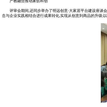
产教融合推动家纺科创
评审会期间,还同步举办了明远创意·大家居平台建设座谈
念与企业实践相结合进行成果转化,实现从创意到商品的升级;