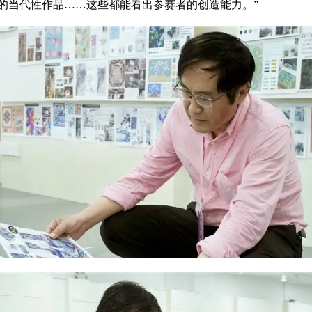
的当代性作品……这些都能看出参赛者的创造能力。”