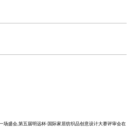
来一场盛会,第五届明远杯·国际家居纺织品创意设计大赛评审会在