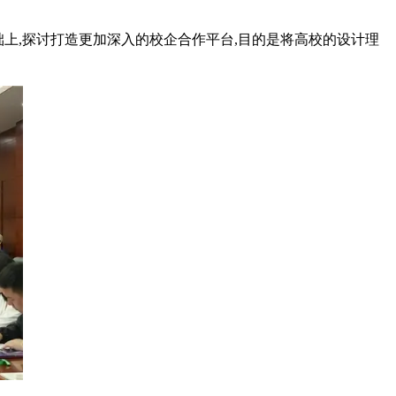
础上,探讨打造更加深入的校企合作平台,目的是将高校的设计理