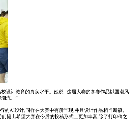
校设计教育的真实水平。她说:“这届大赛的参赛作品以国潮风
潮流。”
的AI设计,同样在大赛中有所呈现,并且设计作品相当新颖。
评委们提出希望大赛在今后的投稿形式上更加丰富,除了打印稿之