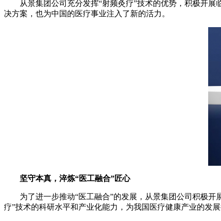
从景集团公司充分发挥“射频灸疗”技术的优势，积极开
决方案，也为中国的医疗事业注入了新的活力。
坚守本真，淬炼“医工融合”匠心
为了进一步推动“医工融合”的发展，从景集团公司积极开
疗”技术的科研水平和产业化能力，为我国医疗健康产业的发