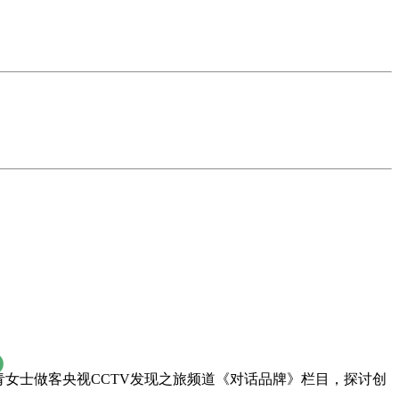
青女士做客央视CCTV发现之旅频道《对话品牌》栏目，探讨创