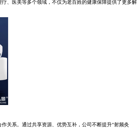
理疗、医美等多个领域，不仅为老百姓的健康保障提供了更多解
合作关系。通过共享资源、优势互补，公司不断提升“射频灸