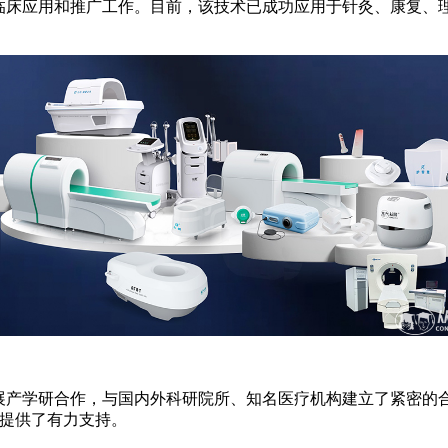
展临床应用和推广工作。目前，该技术已成功应用于针灸、康复、
展产学研合作，与国内外科研院所、知名医疗机构建立了紧密的
展提供了有力支持。