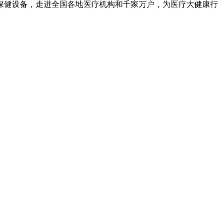
保健设备，走进全国各地医疗机构和千家万户，为医疗大健康行