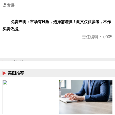
谋发展！
免责声明：市场有风险，选择需谨慎！此文仅供参考，不作
买卖依据。
责任编辑：kj005
相关阅读
美图推荐