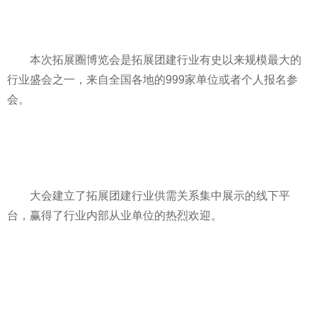
本次拓展圈博览会是拓展团建行业有史以来规模最大的
行业盛会之一，来自全国各地的999家单位或者个人报名参
会。
大会建立了拓展团建行业供需关系集中展示的线下
平
台，赢得了行业内部从业单位的热烈欢迎。