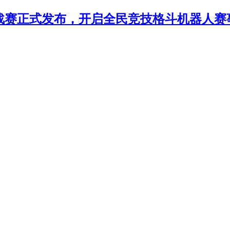
年挑战赛正式发布，开启全民竞技格斗机器人赛