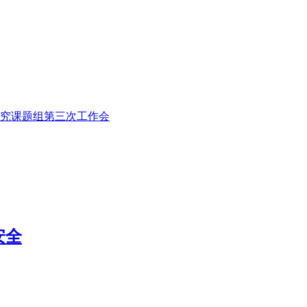
究课题组第三次工作会
安全