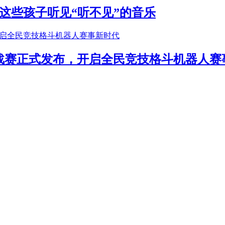
这些孩子听见“听不见”的音乐
年挑战赛正式发布，开启全民竞技格斗机器人赛