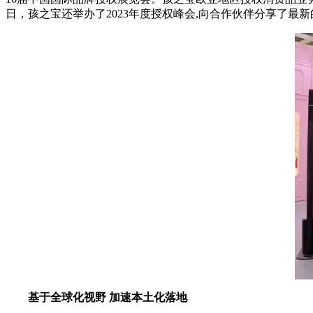
日，孩之宝还举办了2023年度授权峰会,向合作伙伴分享了最
基于全球化视野
加速本土化落地