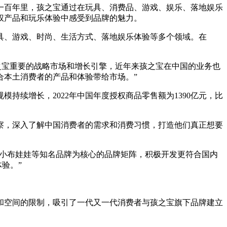
去一百年里，孩之宝通过在玩具、消费品、游戏、娱乐、落地娱乐
权产品和玩乐体验中感受到品牌的魅力。
玩具、游戏、时尚、生活方式、落地娱乐体验等多个领域。在
成为孩之宝重要的战略市场和增长引擎，近年来孩之宝在中国的业务也
合本土消费者的产品和体验带给市场。”
持续增长，2022年中国年度授权商品零售额为1390亿元，比
察，深入了解中国消费者的需求和消费习惯，打造他们真正想要
E小布娃娃等知名品牌为核心的品牌矩阵，积极开发更符合国内
验。”
和空间的限制，吸引了一代又一代消费者与孩之宝旗下品牌建立