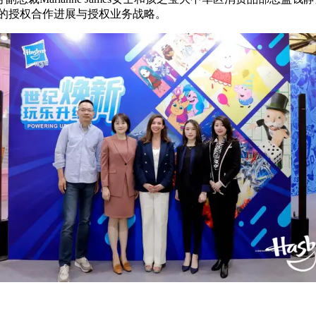
新的授权合作进展与授权业务战略。