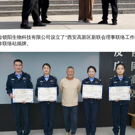
金锁阳生物科技有限公司设立了“西安高新区新联会理事联络工作
作联络站揭牌。