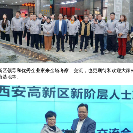
新区领导和优秀企业家来金塔考察、交流，也更期待和欢迎大家
植基地等。