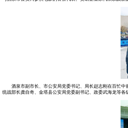
酒泉市副市长、市公安局党委书记、局长赵志刚在百忙中
统战部长龚自奇、金塔县公安局党委副书记、政委武海龙等各