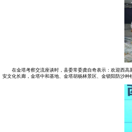
在金塔考察交流座谈时，县委常委龚自奇表示：欢迎西高
安文化长廊，金塔中和基地、金塔胡杨林景区、金锁阳防沙种