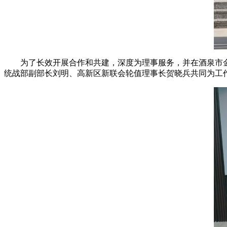
为了长效开展合作和共建，深度为理事服务，并在酒泉市
统战部副部长刘明、高新区新联会轮值理事长贺晓兵共同为工