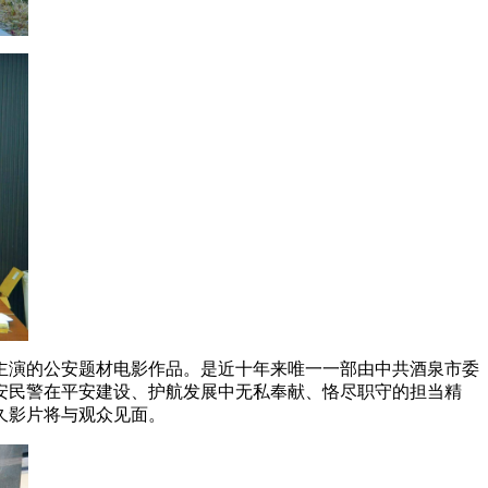
主演的公安题材电影作品。是近十年来唯一一部由中共酒泉市委
安民警在平安建设、护航发展中无私奉献、恪尽职守的担当精
久影片将与观众见面。