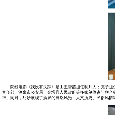
院线电影《我没有失踪》是由王雪茹担任制片人；亮子担
宣传部、酒泉市公安局、金塔县人民政府等多家单位参与联合
神。同时，巧妙展现了酒泉的自然风光、人文历史、民俗风情