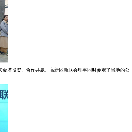
来金塔投资、合作共赢。高新区新联会理事同时参观了当地的公