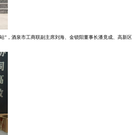
站”，酒泉市工商联副主席刘海、金锁阳董事长潘竟成、高新区