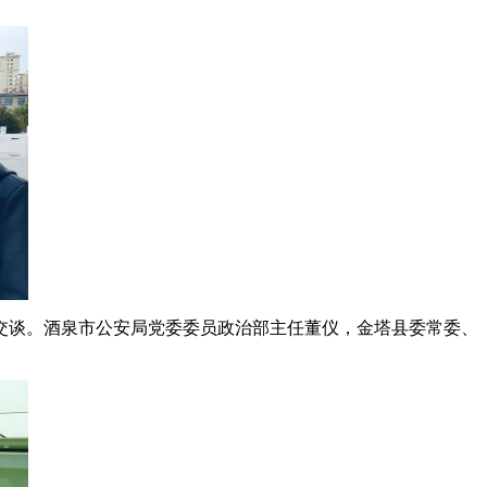
交谈。酒泉市公安局党委委员政治部主任董仪，金塔县委常委、