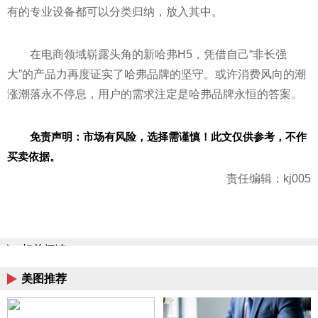
有的专业设备都可以分类归纳，放入其中。
在电商领域崭露头角的新哈弗H5，凭借自己“非长强
大”的产品力再度证实了哈弗品牌的坚守。或许消费风向的潮
涨潮落永不停息，用户的需求注定是哈弗品牌永恒的答案。
免责声明：市场有风险，选择需谨慎！此文仅供参考，不作
买卖依据。
责任编辑：kj005
相关阅读
美图推荐