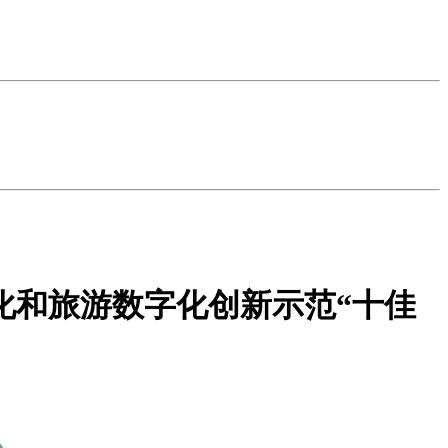
化和旅游数字化创新示范“十佳