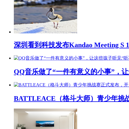
深圳看到科技发布Kandao Meeting 
QQ音乐做了“一件有意义的小事”，让
BATTLEACE（格斗大师）青少