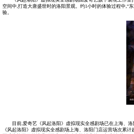
空间中,打造大唐盛世时的洛阳景观。约1小时的体验过程中,
验。
目前,爱奇艺《风起洛阳》虚拟现实全感剧场已在上海、洛
《风起洛阳》虚拟现实全感剧场上海、洛阳门店运营场次累计超26