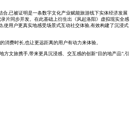
的结合,已被证明是一条数字文化产业赋能旅游线下实体经济发展
、纪录片同步开发。在此基础上衍生出《风起洛阳》虚拟现实全感
动,使用户更真实地感受场景式互动社交体验,有效构建了沉浸式
的消费时长,也让更远距离的用户有动力来体验。
地方文旅携手,带来更具沉浸感、交互感的创新“目的地产品”,引