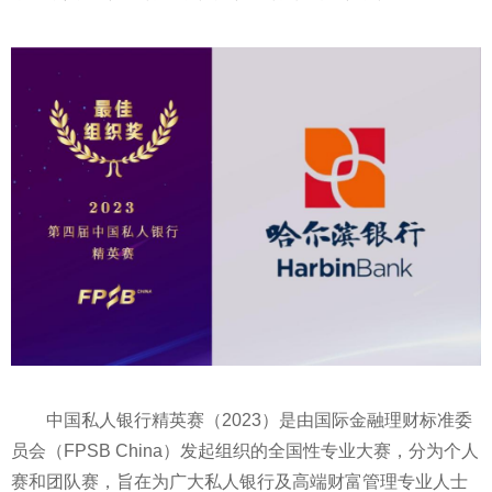
中国私人银行精英赛（2023）是由国际金融理财标准委
员会（FPSB China）发起组织的全国性专业大赛，分为个人
赛和团队赛，旨在为广大私人银行及高端财富管理专业人士