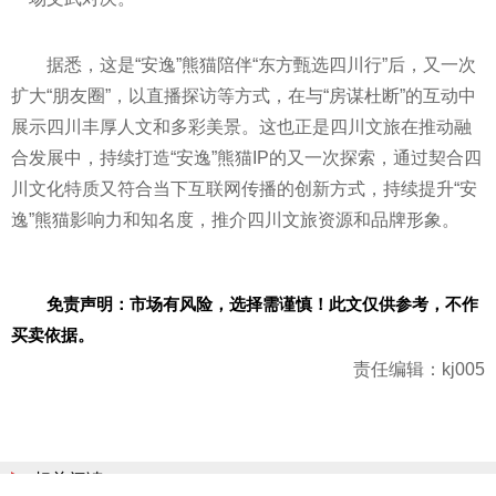
据悉，这是“安逸”熊猫陪伴“东方甄选四川行”后，又一次
扩大“朋友圈”，以直播探访等方式，在与“房谋杜断”的互动中
展示四川丰厚人文和多彩美景。这也正是四川文旅在推动融
合发展中，持续打造“安逸”熊猫IP的又一次探索，通过契合四
川文化特质又符合当下互联网传播的创新方式，持续提升“安
逸”熊猫影响力和知名度，推介四川文旅资源和品牌形象。
免责声明：市场有风险，选择需谨慎！此文仅供参考，不作
买卖依据。
责任编辑：kj005
相关阅读