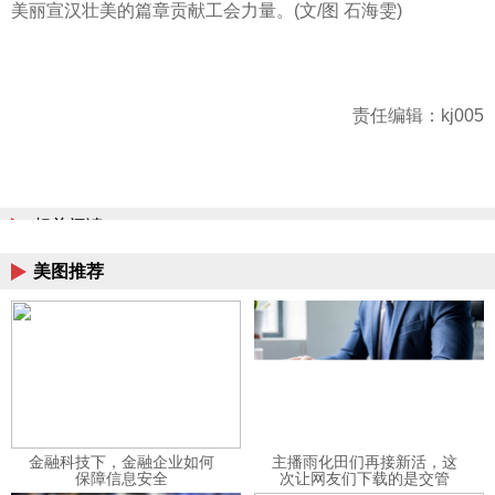
美丽宣汉壮美的篇章贡献工会力量。(文/图 石海雯)
责任编辑：kj005
相关阅读
美图推荐
金融科技下，金融企业如何
主播雨化田们再接新活，这
保障信息安全
次让网友们下载的是交管
12123APP