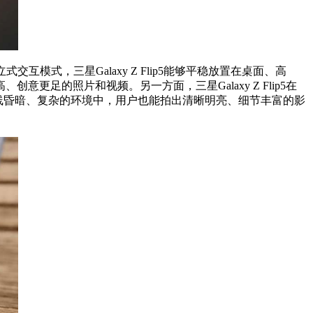
模式，三星Galaxy Z Flip5能够
平
稳放置在桌面、高
足的照片和视频。另一方面，三星Galaxy Z Flip5在
种光线昏暗、复杂的环境中，用户也能拍出清晰明亮、细节丰富的影