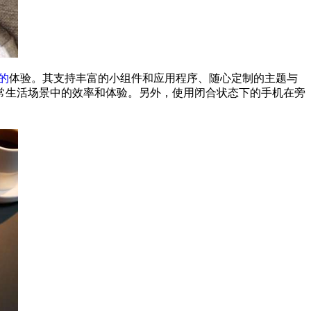
的
体验。其支持丰富的小组件和应用程序、随心定制的主题与
常生活场景中的效率和体验。另外，使用闭合状态下的手机在旁