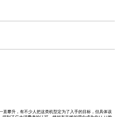
度一直攀升，有不少人把这类机型定为了入手的目标，但具体该