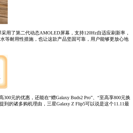
，其内屏采用了第二代动态AMOLED屏幕，支持120Hz自适应刷新率，
级防水等耐用
性
措施，也让这款产品坚固可靠，用户能够更放心地
的优惠，还能在“赠Galaxy Buds2 Pro”、“至高享800元换
多购机理由，三星Galaxy Z Flip5可以说是这个11.11最