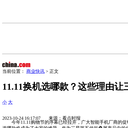
当前位置：
商业快讯
> 正文
11.11换机选哪款？这些理由让三星G
小
大
2023-10-24 16:17:07 来源：看点时报
今年11.11购物节的序幕已经拉开，广大智能手机厂商