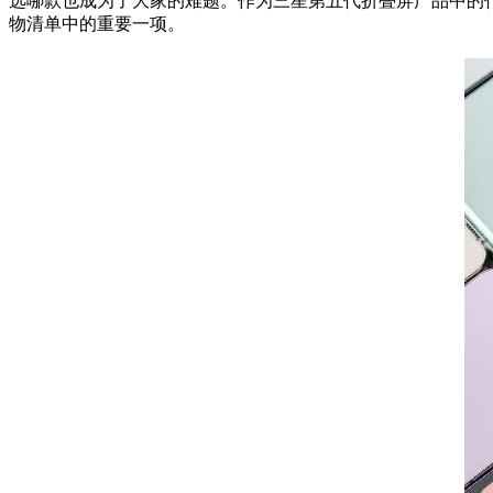
选哪款也成为了大家的难题。作为三星第五代折叠屏产品中的代表，G
物清单中的重要一项。