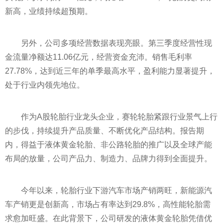
新高，业绩持续超预期。
另外，公司多项经营数据表现亮眼。第三季度经营性现
金流量净额达11.06亿元，经营资金充沛。销售毛利率
27.78%，达到近三年的单季最高水平，盈利能力显著提升，
处于行业内领先地位。
作为A股轮胎行业龙头企业，赛轮轮胎紧跟行业景气上行
的步伐，持续提升产品质量、不断优化产品结构。报告期
内，得益于液体黄金轮胎、非公路轮胎的推广以及全球产能
布局的放量，公司产品力、制造力、品牌力得到全面提升。
今年以来，轮胎行业下游汽车市场产销两旺，新能源汽
车产销更是创新高，市场占有率达到29.8%，高性能轮胎需
求愈加旺盛。在此背景下，公司研发的液体黄金轮胎凭借优