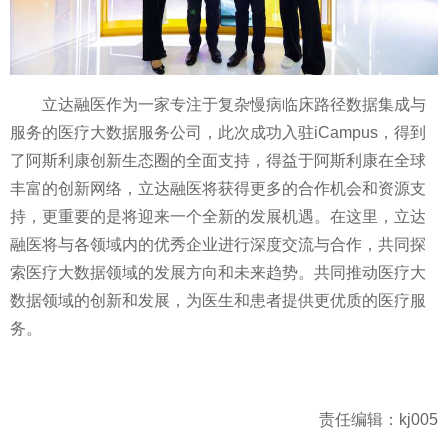
立达融医作为一家专注于复杂慢病临床路径数据集成与
服务的医疗大数据服务公司，此次成功入驻iCampus，得到
了阿斯利康创新生态圈的全面支持，得益于阿斯利康在全球
丰富的创新网络，立达融医将获得更多的合作机会和资源支
持，更重要的是将迎来一个全新的发展机遇。在这里，立达
融医将与各领域内的优秀企业进行深度交流与合作，共同探
索医疗大数据领域的发展方向和未来趋势。共同推动医疗大
数据领域的创新和发展，为医生和患者提供更优质的医疗服
务。
责任编辑：kj005