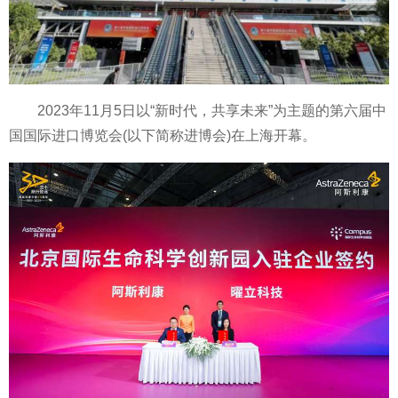
2023年11月5日以“新时代，共享未来”为主题的第六届中
国国际进口博览会(以下简称进博会)在上海开幕。