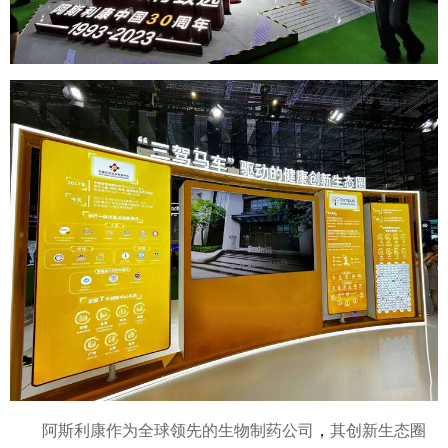
阿斯利康作为全球领先的生物制药公司
，
其创新生态圈