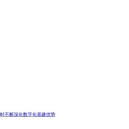
时不断深化数字化基建优势