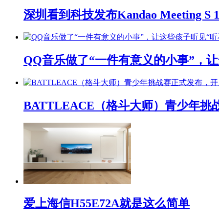
深圳看到科技发布Kandao Meeting 
QQ音乐做了“一件有意义的小事”，让
BATTLEACE（格斗大师）青少
爱上海信H55E72A就是这么简单