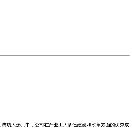
司成功入选其中，公司在产业工人队伍建设和改革方面的优秀成