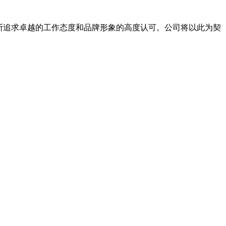
断追求卓越的工作态度和品牌形象的高度认可。公司将以此为契