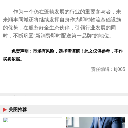
作为一个仍在蓬勃发展的行业的
重要
参与者，未
来顺丰同城还将继续发挥自身作为即时物流基础设施
的优势，在服务好全生态伙伴，引领行业发展的同
时，不断巩固“新消费即时配送第一品牌”的地位。
免责声明：市场有风险，选择需谨慎！此文仅供参考，不作
买卖依据。
责任编辑：kj005
相关阅读
美图推荐