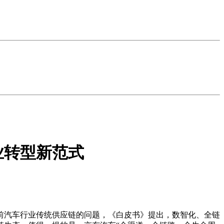
业转型新范式
前汽车行业传统供应链的问题，《白皮书》提出，数智化、全链