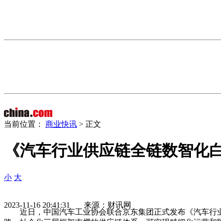
当前位置：
商业快讯
> 正文
《汽车行业供应链全链数智化
小
大
2023-11-16 20:41:31 来源：财讯网
近日，中国汽车工业协会联合京东集团正式发布《汽车行