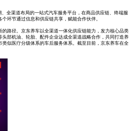
期、全渠道布局的一站式汽车服务平台，在商品供应链、终端服
各个环节通过信息和供应链共享，赋能合作伙伴。
新的路径。京东养车以全渠道一体化供应链能力，发力核心品类
等头部机油、轮胎、配件企业达成全渠道战略合作，共同打造养
市类似医疗分级体系的车后服务体系。截至目前，京东养车在全