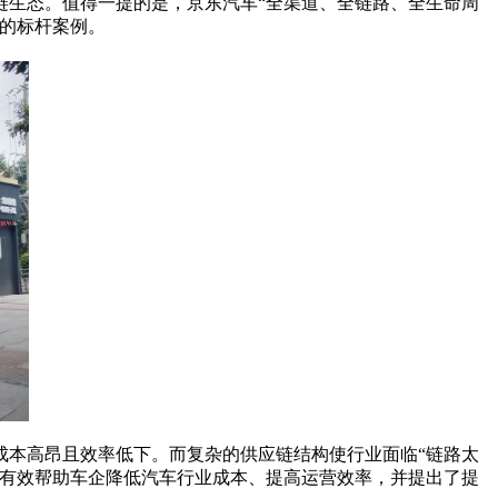
链生态。值得一提的是，京东汽车“全渠道、全链路、全生命周
的标杆案例。
成本高昂且效率低下。而复杂的供应链结构使行业面临“链路太
以有效帮助车企降低汽车行业成本、提高运营效率，并提出了提