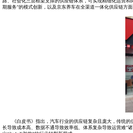
路、社会化三层框架支撑的供应链体系，可实现精细化运营和
期服务”的模式创新，以及京东养车在全渠道一体化供应链方
《白皮书》指出，汽车行业的供应链复杂且庞大，传统的
长导致成本高、数据不通导致效率低、体系复杂导致运营难”