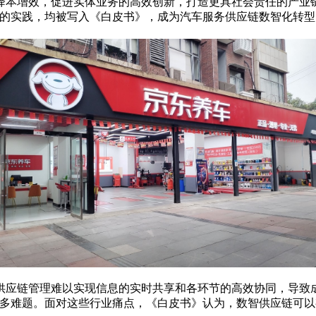
降本增效，促进实体业务的高效创新，打造更具社会责任的产业
面的实践，均被写入《白皮书》，成为汽车服务供应链数智化转型
供应链管理难以实现信息的实时共享和各环节的高效协同，导致
诸多难题。面对这些行业痛点，《白皮书》认为，数智供应链可