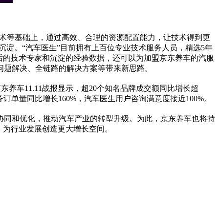
化技术等基础上，通过高效、合理的资源配置能力，让技术得到更
沉淀。“汽车医生”目前拥有上百位专业技术服务人员，精选5年
后的技术专家和沉淀的经验数据，还可以为加盟京东养车的汽服
问题解决、全链路的解决方案等带来新思路。
养车11.11战报显示，超20个知名品牌成交额同比增长超
务订单量同比增长160%，汽车医生用户咨询满意度接近100%。
协同和优化，推动汽车产业的转型升级。为此，京东养车也将持
，为行业发展创造更大增长空间。