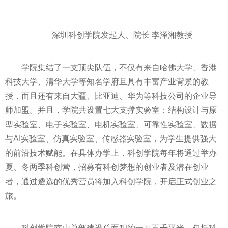
深圳科创学院发起人、院长 李泽湘教授
学院集结了一支顶尖队伍，不仅有来自哈佛大学、香港
科技大学、清华大学等知名学府且具有丰富产业背景的教
授，而且还有来自大疆、比亚迪、华为等科技公司的企业导
师加盟。并且，学院共设置七大支撑实验室：结构设计与原
型实验室、电子实验室、电机实验室、可靠性实验室、数据
与AI实验室、仿真实验室、传感器实验室，为学生提供强大
的前沿技术赋能。在具体办学上，科创学院每年将通过举办
夏、冬两季科创营，招募有科创梦想的创业者及潜在创业
者，通过遴选的优秀营员将加入科创学院，开启正式创业之
旅。