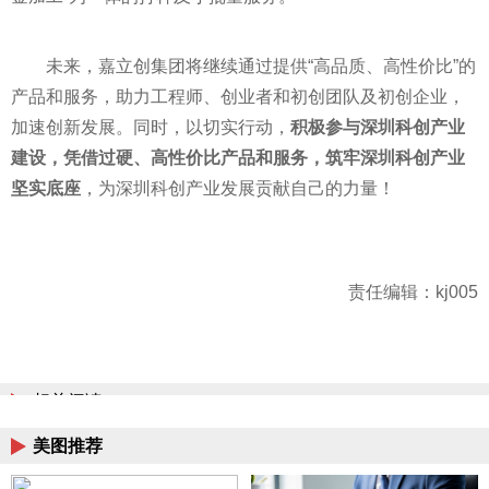
未来，嘉立创集团将继续通过提供“高品质、高性价比”的
产品和服务，助力工程师、创业者和初创团队及初创企业，
加速创新发展。同时，以切实行动，
积极参与深圳科创产业
建设，凭借过硬、高性价比产品和服务，筑牢深圳科创产业
坚实底座
，为深圳科创产业发展贡献自己的力量！
责任编辑：kj005
相关阅读
美图推荐