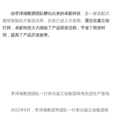
由李泽湘教授团队孵化出来的卓蚁科技
，是一家装配式
建筑智能化方案提供商，目前已进入天使期。
通过在嘉立创
打样，卓蚁科技大大缩短了产品研发过程，节省了研发时
间，提高了产品开发效率。
李泽湘教授团队一行来访嘉立创集团珠海先进生产基地
2022年8月，李泽湘教授率团队一行来访嘉立创集团珠