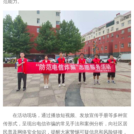
范能力。
在活动现场，通过播放短视频、发放宣传手册等多种宣
传形式，呈现出电信
诈骗的常见手法和案例分析，向社区居
民普及网络安全知识，提醒大家警惕可疑信息和风险链接，