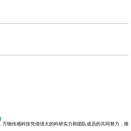
，万物传感科技凭借强大的科研实力和团队成员的共同努力，推