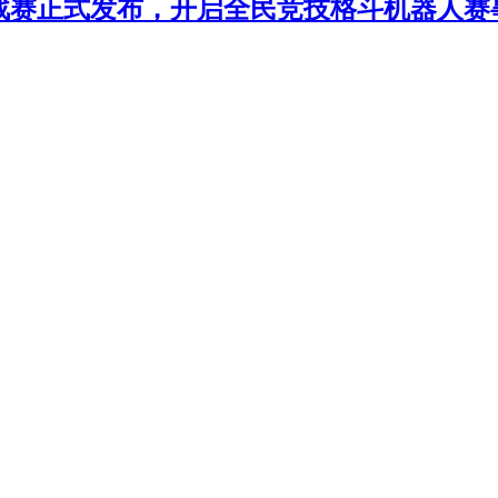
年挑战赛正式发布，开启全民竞技格斗机器人赛