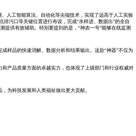
网、人工智能算法、自动化等尖端技术，实现了远高于人工实验
点排污口等关键位置进行布设，完成“水样进、数据出”的全自
监测提供有效辅助。特别要提到的是，“神农一号”能够在线监测
成样品的快速消解、数据分析和结果输出。这款“神器”不仅为
力和产品质量方面的卓越实力，也体现了上级部门和行业权威对
品，为科技发展和人类福祉做出更大贡献。