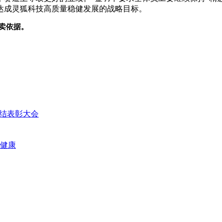
达成灵狐科技高质量稳健发展的战略目标。
卖依据。
总结表彰大会
民健康