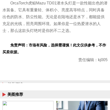
OrcaTorch虎鲸Mazu TD01潜水头灯是一款
性能出色的潜
水装备。它具有重量轻、体积小、亮度高等特点，同时具备
出色的防水、防尘
性能。无论是在陆地还是水下，都能提供
充足的光线，照亮周围环境。如果你是一位热爱潜水的人
士，那么这款头灯绝对是你的不二之选。
免责声明：市场有风险，选择需谨慎！此文仅供参考，不作
买卖依据。
责任编辑：kj005
相关阅读
美图推荐