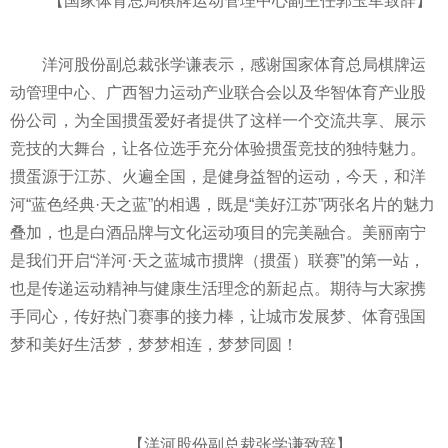
【
国家
体育总局棋牌运动管理中心副主任郭玉军致辞】
洋河股份副总裁张学谦表示，感谢
国家
体育总局棋牌运
动管理中心、广西智力运动产业联合会以及华智体育产业股
份公司，为全国掼蛋爱好者提供了这样一个交流共享、展示
竞技
的大舞台，让各位选手充分体验掼蛋
竞技
的独特魅力。
掼蛋源于江苏、火遍全国，是健身益智的运动，今天，和洋
河“蓝色经典·天之蓝”的相遇，既是“美好江苏”两张名片的魅力
叠加，也是白酒品牌与文化运动项目的完美融合。美丽南宁
是我们开启“洋河·天之蓝城市掼牌（掼蛋）联赛”的第一站，
也是传递运动
精神
与健康生活理念的新起点。期待与大家携
手同心，传好热门赛事的接力棒，让城市发展梦、体育强国
梦和美好生活梦，梦梦相连，梦梦同圆！
【洋河股份副总裁张学谦致辞】