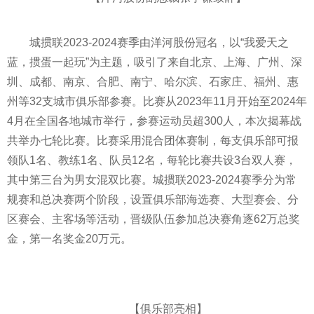
城掼联2023-2024赛季由洋河股份冠名，以“我爱天之
蓝，掼蛋一起玩”为主题，吸引了来自北京、上海、广州、深
圳、成都、南京、合肥、南宁、哈尔滨、石家庄、福州、惠
州等32支城市俱乐部参赛。比赛从2023年11月开始至2024年
4月在全国各地城市举行，参赛运动员超300人，本次揭幕战
共举办七轮比赛。比赛采用混合团体赛制，每支俱乐部可报
领队1名、教练1名、队员12名，每轮比赛共设3台双人赛，
其中第三台为男女混双比赛。城掼联2023-2024赛季分为常
规赛和总决赛两个阶段，设置俱乐部海选赛、大型赛会、分
区赛会、主客场等活动，晋级队伍参加总决赛角逐62万总奖
金，第一名奖金20万元。
【俱乐部亮相】