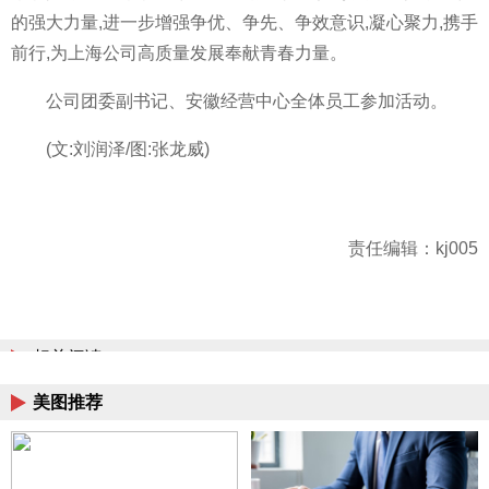
的强大力量,进一步增强争优、争先、争效意识,凝心聚力,携手
前行,为上海公司高质量发展奉献青春力量。
公司团委副
书记、安徽经营中心全体员工参加活动。
(文:刘润泽/图:张龙威)
责任编辑：kj005
相关阅读
美图推荐