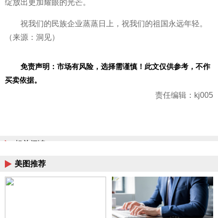
绽放出更加耀眼的光芒。
祝我们的民族企业蒸蒸日上，祝我们的祖国永远年轻。
（来源：洞见）
免责声明：市场有风险，选择需谨慎！此文仅供参考，不作
买卖依据。
责任编辑：kj005
相关阅读
美图推荐