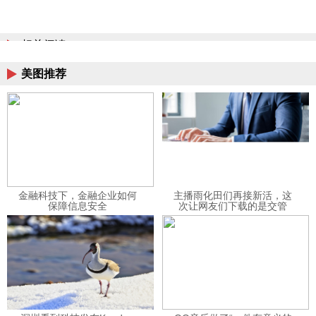
相关阅读
美图推荐
金融科技下，金融企业如何
主播雨化田们再接新活，这
保障信息安全
次让网友们下载的是交管
12123APP