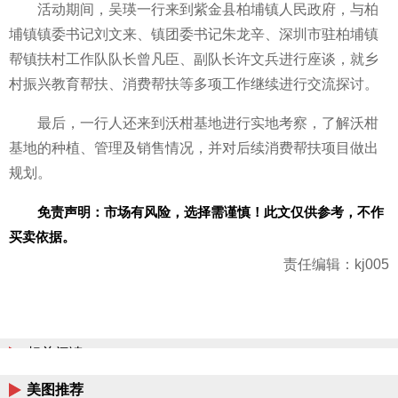
活动期间，吴瑛一行来到紫金县柏埔镇人民政府，与柏
埔镇镇委书记刘文来、镇团委书记朱龙辛、深圳市驻柏埔镇
帮镇扶村工作队队长曾凡臣、副队长许文兵进行座谈，就乡
村振兴教育帮扶、消费帮扶等多项工作继续进行交流探讨。
最后，一行人还来到沃柑基地进行实地考察，了解沃柑
基地的种植、管理及销售情况，并对后续消费帮扶项目做出
规划。
免责声明：市场有风险，选择需谨慎！此文仅供参考，不作
买卖依据。
责任编辑：kj005
相关阅读
美图推荐