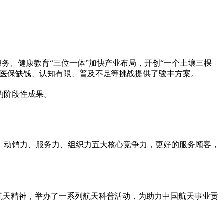
务、健康教育“三位一体”加快产业布局，开创“一个土壤三棵
的医保缺钱、认知有限、普及不足等挑战提供了骏丰方案。
的阶段
性
成果。
、动销力、服务力、组织力五大核心竞争力，更好的服务顾客，
航天
精神
，举办了一系列航天科普活动，为助力中国航天事业贡