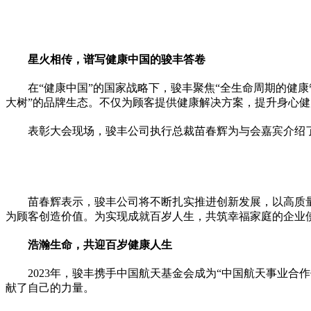
星火相传，谱写健康中国的骏丰答卷
在“健康中国”的
国家
战略下，骏丰聚焦“全生命周期的健康
大树”的品牌生态。不仅为顾客提供健康解决方案，提升身心
表彰大会现场，骏丰公司执行总裁苗春辉为与会嘉宾介绍
苗春辉表示，骏丰公司将不断扎实推进创新发展，以高质
为顾客创造价值。为实现成就百岁人生，共筑幸福家庭的企业
浩瀚生命，共迎百岁健康人生
2023年，骏丰携手中国航天
基金
会成为“中国航天事业合作
献了自己的力量。