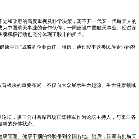
开党和政府的高度重视及科学决策，离不开一代又一代航天人的
成为中国航天事业的合作伙伴，一同建设中国航天事业。经过深
多项积极行动也充分体现了骏丰的担当。
“健康中国”战略的企业责任。相信，通过骏丰这类民族企业的努
教育板块的重要布局，不仅向大众展示生命起源、生命健康领域
桌论坛，骏丰公司首席市场官陈特军作为论坛主持人，与来自各
健康的身体状态。
健康管理、健康干预的经验带到全国各地。随后，
国家
首批航天