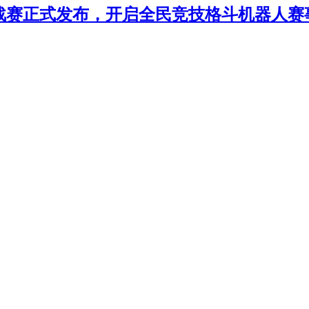
年挑战赛正式发布，开启全民竞技格斗机器人赛