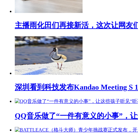
主播雨化田们再接新活，这次让网友们下
深圳看到科技发布Kandao Meeting 
QQ音乐做了“一件有意义的小事”，让