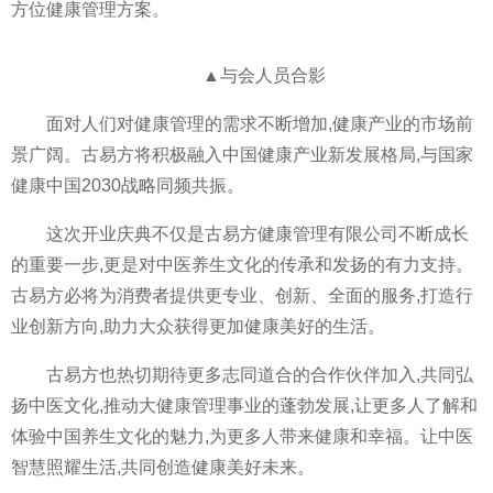
方位健康管理方案。
▲与会人员合影
面对人们对健康管理的需求不断增加,健康产业的市场前
景广阔。古易方将积极融入中国健康产业新发展格局,与国家
健康中国2030战略同频共振。
这次开业庆典不仅是古易方健康管理有限公司不断成长
的重要一步,更是对中医养生文化的传承和发扬的有力支持。
古易方必将为消费者提供更专业、创新、全面的服务,打造行
业创新方向,助力大众获得更加健康美好的生活。
古易方也热切期待更多志同道合的合作伙伴加入,共同弘
扬中医文化,推动大健康管理事业的蓬勃发展,让更多人了解和
体验中国养生文化的魅力,为更多人带来健康和幸福。让中医
智慧照耀生活,共同创造健康美好未来。