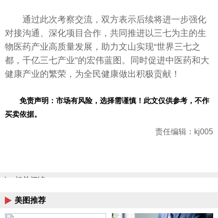
通过此次考察交流，双方表示后续将进一步强化
对接沟通、深化项目合作，共同推进以三七为主的生
物医药产业高质量发展，助力文山实现“世界三七之
都，千亿三七产业”的宏伟蓝图。同时促进中医药和大
健康产业的繁荣，为全民健康做出积极贡献！
免责声明：市场有风险，选择需谨慎！此文仅供参考，不作
买卖依据。
责任编辑：kj005
相关阅读
美图推荐