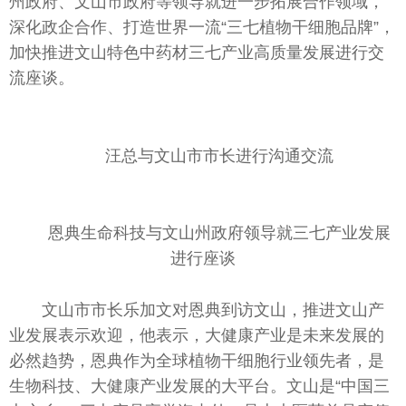
州政府、文山市政府等领导就进一步拓展合作领域，
深化政企合作、打造世界一流“三七植物干细胞品牌”，
加快推进文山特色中药材三七产业高质量发展进行交
流座谈。
汪总与文山市市长进行沟通交流
恩典生命科技与文山州政府领导就三七产业发展
进行座谈
文山市市长乐加文对恩典到访文山，推进文山产
业发展表示欢迎，他表示，大健康产业是未来发展的
必然趋势，恩典作为全球植物干细胞行业领先者，是
生物科技、大健康产业发展的大平台。文山是“中国三