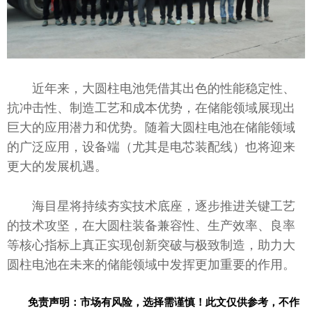
近年来，大圆柱电池凭借其出色的性能稳定性、
抗冲击性、制造工艺和成本优势，在储能领域展现出
巨大的应用潜力和优势。随着大圆柱电池在储能领域
的广泛应用，设备端（尤其是电芯装配线）也将迎来
更大的发展机遇。
海目星将持续夯实技术底座，逐步推进关键工艺
的技术攻坚，在大圆柱装备兼容性、生产效率、良率
等核心指标上真正实现创新突破与极致制造，助力大
圆柱电池在未来的储能领域中发挥更加重要的作用。
免责声明：市场有风险，选择需谨慎！此文仅供参考，不作