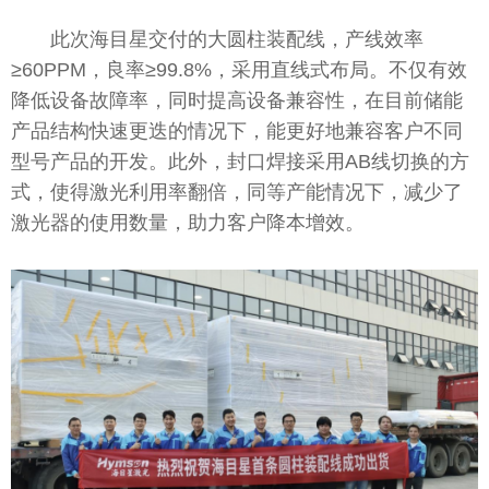
此次海目星交付的大圆柱装配线，产线效率
≥60PPM，良率≥99.8%，采用直线式布局。不仅有效
降低设备故障率，同时提高设备兼容性，在目前储能
产品结构快速更迭的情况下，能更好地兼容客户不同
型号产品的开发。此外，封口焊接采用AB线切换的方
式，使得激光利用率翻倍，同等产能情况下，减少了
激光器的使用数量，助力客户降本增效。