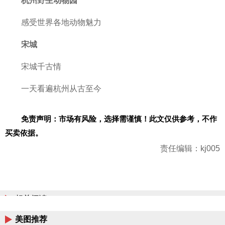
杭州野生动物园
感受世界各地动物魅力
宋城
宋城千古情
一天看遍杭州从古至今
免责声明：市场有风险，选择需谨慎！此文仅供参考，不作
买卖依据。
责任编辑：kj005
相关阅读
美图推荐