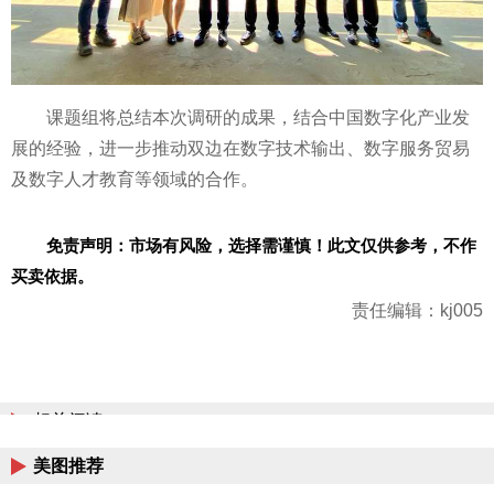
课题组将总结本次调研的成果，结合中国数字化产业发
展的经验，进一步推动双边在数字技术输出、数字服务贸易
及数字人才教育等领域的合作。
免责声明：市场有风险，选择需谨慎！此文仅供参考，不作
买卖依据。
责任编辑：kj005
相关阅读
美图推荐