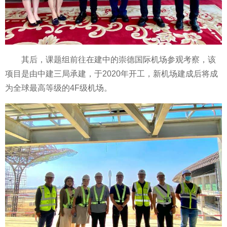
其后，课题组前往在建中的崇德国际机场参观考察，该
项目是由中建三局承建，于2020年开工，新机场建成后将成
为全球最高等级的4F级机场。