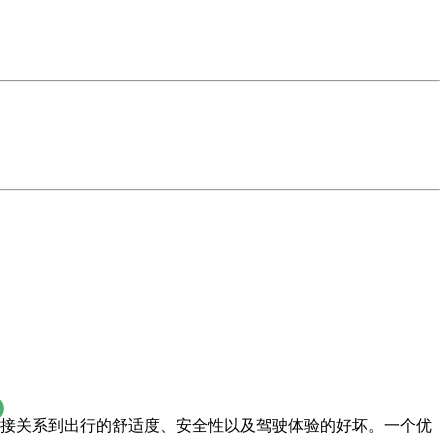
直接关系到出行的舒适度、安全性以及驾驶体验的好坏。一个优