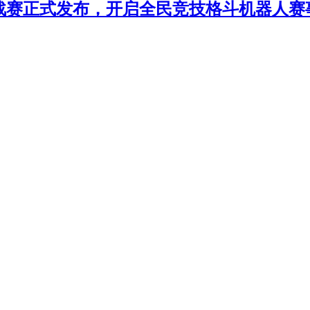
年挑战赛正式发布，开启全民竞技格斗机器人赛