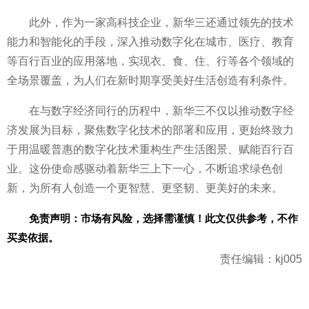
此外，作为一家高科技企业，新华三还通过领先的技术
能力和智能化的手段，深入推动数字化在城市、医疗、教育
等百行百业的应用落地，实现衣、食、住、行等各个领域的
全场景覆盖，为人们在新时期享受美好生活创造有利条件。
在与数字经济同行的历程中，新华三不仅以推动数字经
济发展为目标，聚焦数字化技术的部署和应用，更始终致力
于用温暖普惠的数字化技术重构生产生活图景、赋能百行百
业。这份
使命感驱动着新华三上下一心，不断追求绿色创
新，为所有人创造一个更智慧、更坚韧、更美好的未来。
免责声明：市场有风险，选择需谨慎！此文仅供参考，不作
买卖依据。
责任编辑：kj005