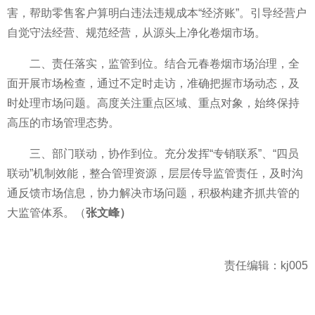
害，帮助零售客户算明白违法违规成本“经济账”。引导经营户
自觉守法经营、规范经营，从源头上净化卷烟市场。
二、责任落实，监管到位。结合元春卷烟市场治理，全
面开展市场检查，通过不定时走访，准确把握市场动态，及
时处理市场问题。高度关注重点区域、重点对象，始终保持
高压的市场管理态势。
三、部门联动，协作到位。充分发挥“专销联系”、“四员
联动”机制效能，整合管理资源，层层传导监管责任，及时沟
通反馈市场信息，协力解决市场问题，积极构建齐抓共管的
大监管体系。（
张文峰）
责任编辑：kj005