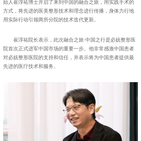
始人崔淳祐博士开启了来到中国的融合之旅，用实践手术的
方式，将先进的医美整形技术和理念进行传播，身体力行地
用实际行动引领两所分院的技术迭代更新。
崔淳祐院长表示，此次融合之旅·中国之行是必妩整形医
院首次正式进军中国市场的重要一步。他非常感激中国患者
对必妩整形医院的支持和信任，并表示将为中国患者提供最
先进的医疗技术和服务。