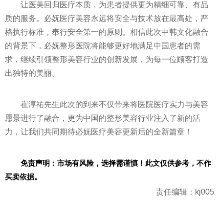
让医美回归医疗本质，为患者提供更为精细可靠、有品
质的服务。必妩医疗美容永远将安全与技术放在最高处，严
格执行标准，奉行安全第一的原则。相信此次中韩文化融合
的背景下，必妩整形医院将能够更好地满足中国患者的需
求，继续引领整形美容行业的创新发展，为每一位顾客打造
出独特的美丽。
崔淳祐先生此次的到来不仅带来将医院医疗实力与美容
愿景进行了融合，更为中国的整形美容行业注入了新的活
力，让我们共同期待必妩医疗美容更新后的全新篇章！
免责声明：市场有风险，选择需谨慎！此文仅供参考，不作
买卖依据。
责任编辑：kj005