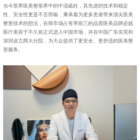
当今世界医美整形界中的中流砥柱，其先进的技术和稳定
性
、安全
性
更是不言而喻，秉承着为更多患者带来顶尖医美
整形技术的想法，在韩市场占有率前三的品质医美品牌必妩
医疗美容于不久前正式进入中国市场，并在中国广东东莞和
深圳设立两大分院，为大众提供了更安全、更舒适的医美整
形服务。