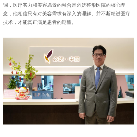
调，医疗实力和美容愿景的融合是必妩整形医院的核心理
念，他相信只有对美容需求有深入的理解、并不断精进医疗
技术，才能真正满足患者的期望。