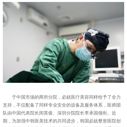
于中国市场的两所分院，必妩医疗美容同样给予了全力
支持，不仅配备了同样专业安全的设备及服务体系，医师团
队由中国代表院长闵英俊、深圳分院院长李承国领衔。
近
期，为加强中韩医美技术的共同进步，韩国必妩整形医院创