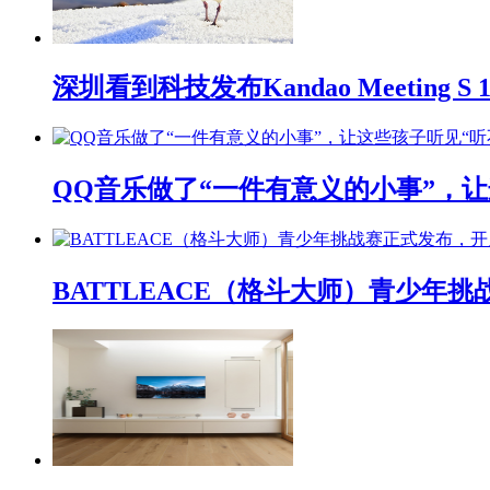
深圳看到科技发布Kandao Meeting 
QQ音乐做了“一件有意义的小事”，让
BATTLEACE（格斗大师）青少