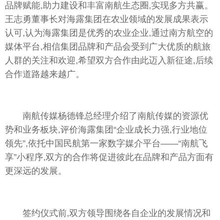
品牌赋能,助力建设和丰富南航生态圈,实现多方共赢。
王志勇董事长对海露集团在农业领域的发展成果表示
认可,认为海露集团是优秀的农业企业,通过南方航空的
媒体平台,相信集团品牌和产品会受到广大优质的航旅
人群的关注和欢迎,希望双方合作由此迈入新征途,后续
合作道路越来越广。
南航传媒杨德锋总经理介绍了南航传媒的资源优
势和业务板块,评价海露集团“企业成长力强,行业地位
领先”,依托中国民航第一家数字媒介平台——“南航飞
享”小程序,双方的合作将促进彼此在品牌和产品方面有
更深远的发展。
签约仪式前,双方领导围绕各自企业的发展情况和