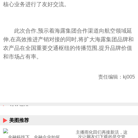
核心业务进行了友好交流。
此次合作,预示着海露集团合作渠道向航空领域延
伸,在高效推进产销对接的同时,将扩大海露集团品牌和
农产品在全国重要交通枢纽的传播范围,提升品牌价值
和市场占有率。
责任编辑：kj005
相关阅读
美图推荐
主播雨化田们再接新活，这
次让网友们下载的是交管
金融科技下，金融企业如何