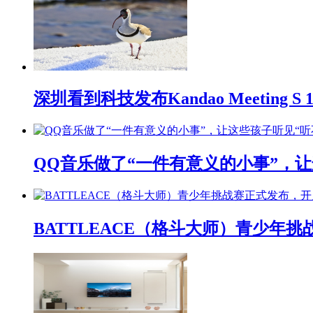
深圳看到科技发布Kandao Meeting 
QQ音乐做了“一件有意义的小事”，让
BATTLEACE（格斗大师）青少