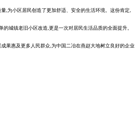
量,为小区居民创造了更加舒适、安全的生活环境。这份肯定,
单的城镇老旧小区改造,更是一次对居民生活品质的全面提升。
展成果惠及更多人民群众,为中国二冶在燕赵大地树立良好的企业