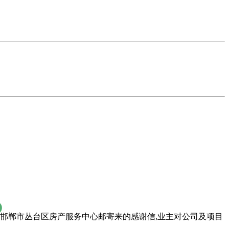
自邯郸市丛台区房产服务中心邮寄来的感谢信,业主对公司及项目