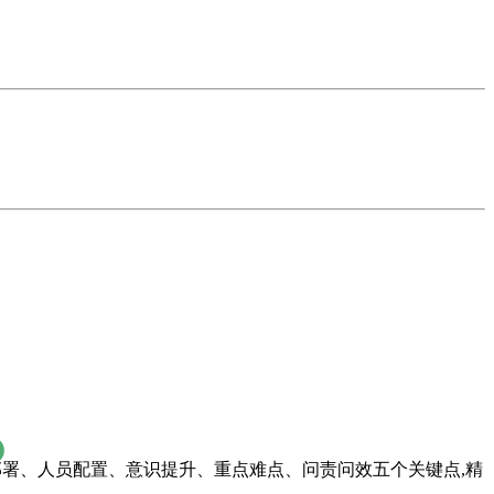
部署、人员配置、意识提升、重点难点、问责问效五个关键点,精