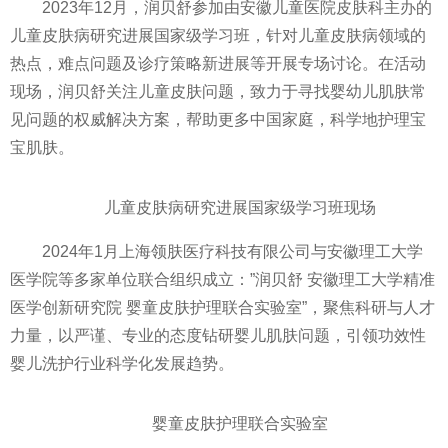
2023年12月，润贝舒参加由安徽儿童医院皮肤科主办的
儿童皮肤病研究进展国家级学习班，针对儿童皮肤病领域的
热点，难点问题及诊疗策略新进展等开展专场讨论。在活动
现场，润贝舒关注儿童皮肤问题，致力于寻找婴幼儿肌肤常
见问题的权威解决方案，帮助更多中国家庭，科学地护理宝
宝肌肤。
儿童皮肤病研究进展国家级学习班现场
2024年1月上海领肤医疗科技有限公司与安徽理工大学
医学院等多家单位联合组织成立：”润贝舒 安徽理工大学精准
医学创新研究院 婴童皮肤护理联合实验室”，聚焦科研与人才
力量，以严谨、专业的态度钻研婴儿肌肤问题，引领功效性
婴儿洗护行业科学化发展趋势。
婴童皮肤护理联合实验室