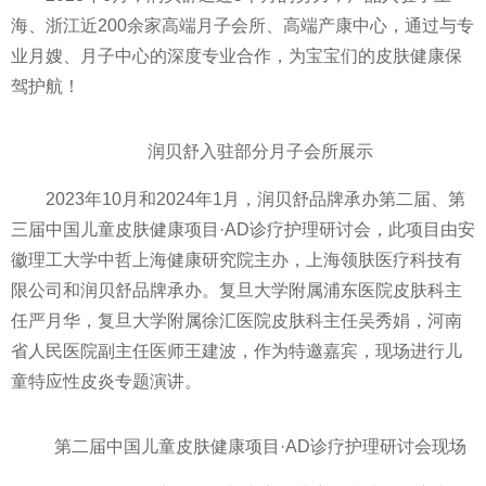
海、浙江近200余家高端月子会所、高端产康中心，通过与专
业月嫂、月子中心的深度专业合作，为宝宝们的皮肤健康保
驾护航！
润贝舒入驻部分月子会所展示
2023年10月和2024年1月，润贝舒品牌承办第二届、第
三届中国儿童皮肤健康项目·AD诊疗护理研讨会，此项目由安
徽理工大学中哲上海健康研究院主办，上海领肤医疗科技有
限公司和润贝舒品牌承办。复旦大学附属浦东医院皮肤科主
任严月华，复旦大学附属徐汇医院皮肤科主任吴秀娟，河南
省人民医院副主任医师王建波，作为特邀嘉宾，现场进行儿
童特应性皮炎专题演讲。
第二届中国儿童皮肤健康项目·AD诊疗护理研讨会现场