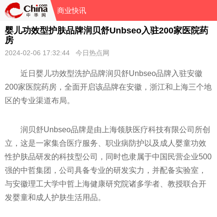
商业快讯
婴儿功效型护肤品牌润贝舒Unbseo入驻200家医院药
房
2024-02-06 17:32:44 今日热点网
近日婴儿功效型洗护品牌润贝舒Unbseo品牌入驻安徽
200家医院药房，全面开启该品牌在安徽，浙江和上海三个地
区的专业渠道布局。
润贝舒Unbseo品牌是由上海领肤医疗科技有限公司所创
立，这是一家集合医疗服务、职业病防护以及成人婴童功效
性护肤品研发的科技型公司，同时也隶属于中国民营企业500
强的中哲集团，公司具备专业的研发实力，并配备实验室，
与安徽理工大学中哲上海健康研究院诸多学者、教授联合开
发婴童和成人护肤生活用品。