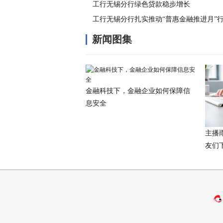
工行无锡分行绿色贷款稳步增长
工行无锡分行扎实推动“普惠金融推进月”
新闻图集
金融科技下，金融企业如何保障信
息安全
主播
友们下