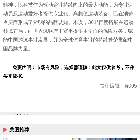
精神，以科技作为驱动企业持续向上的最大动能，为专业运
动员及运动爱好者提供专业化、高颜值运动装备，已在消费
者层面形成了鲜明的品牌认知。本次，361°再度拓展在运动
领域布局，向世界泳联旗下赛事提供更全面的保障服务，赋
能
中国游泳事业发展，并为全球体育事业的持续繁荣贡献
中
国品牌力量。
免责声明：市场有风险，选择需谨慎！此文仅供参考，不作
买卖依据。
责任编辑：kj005
相关阅读
美图推荐