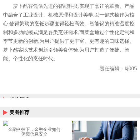
萝卜酷客凭借先进的智能科技,实现了烹饪的革新。产品
中融合了工业设计、机械原理和设计美学,以一键式操作为核
心,使得繁琐的烹饪步骤变得轻松高效。智能锅的精准温度控
制和多功能模式满足各类烹饪需求,而菜盒通过个性化定制和
季节更新的创新,为用户提供了更丰富、更有趣的口味选择。
萝卜酷客以技术创新引领美食体验,为用户打造了便捷、智
能、个性化的烹饪时代。
责任编辑：kj005
相关阅读
美图推荐
金融科技下，金融企业如何
保障信息安全