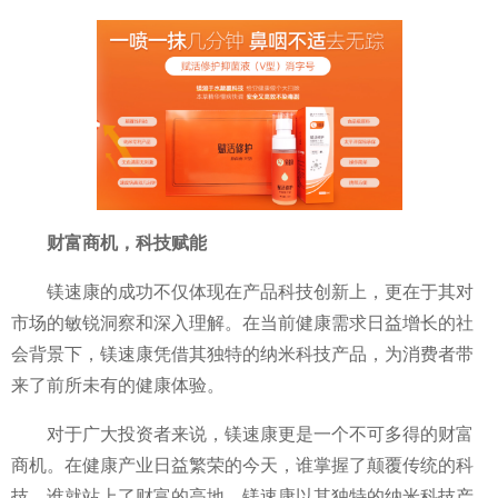
财富商机，科技赋能
镁速康的成功不仅体现在产品科技创新上，更在于其对
市场的敏锐洞察和深入理解。在当前健康需求日益增长的社
会背景下，镁速康凭借其独特的纳米科技产品，为消费者带
来了前所未有的健康体验。
对于广大投资者来说，镁速康更是一个不可多得的财富
商机。在健康产业日益繁荣的今天，谁掌握了颠覆传统的科
技，谁就站上了财富的高地。镁速康以其独特的纳米科技产