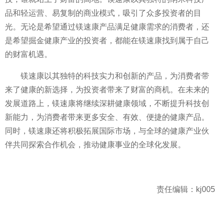
品和轻运营、易复制的商业模式，吸引了众多投资者的目
光。无论是希望通过镁速康产品满足健康需求的消费者，还
是希望掘金健康产业的投资者，都能在镁速康找到属于自己
的财富机遇。
镁速康以其独特的科技实力和创新的产品，为消费者带
来了健康的新选择，为投资者带来了财富的商机。在未来的
发展道路上，镁速康将继续深耕健康领域，不断提升科技创
新能力，为消费者带来更多安全、有效、便捷的健康产品。
同时，镁速康还将积极拓展国际市场，与全球的健康产业伙
伴共同探索合作机会，推动健康事业的全球化发展。
责任编辑：kj005