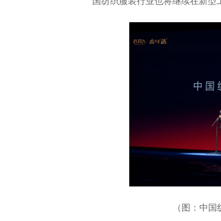
国纺织服装行业也将继续在新型
（图：中国