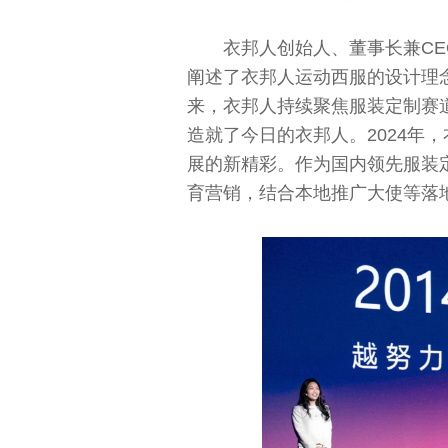
衣邦人创始人、董事长兼CE
阐述了衣邦人运动西服的设计理
来，衣邦人持续聚焦服装定制赛
造就了今日的衣邦人。2024年
展的新精彩。作为国内领先服装定
育营销，结合本地推广大使等落