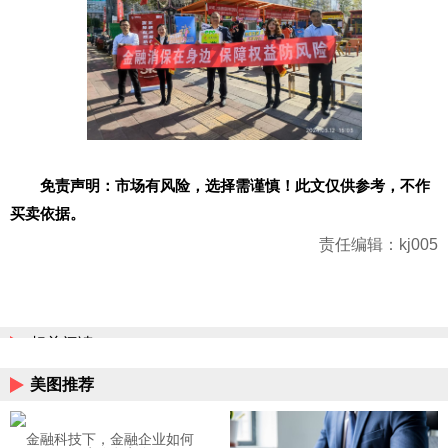
免责声明：市场有风险，选择需谨慎！此文仅供参考，不作
买卖依据。
责任编辑：kj005
相关阅读
美图推荐
金融科技下，金融企业如何