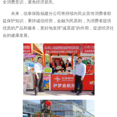
全消费意识，避免经济损失。
未来，信泰保险福建分公司将持续向民众宣传消费者权
益保护知识，秉持诚信经营，
金融为民原则，为消费者提供
优质的产品和服务，更好地发挥“减震器”的作用，促进经济社
会的健康发展。