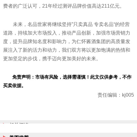
费者的广泛认可，21年经过测评品牌价值高达211亿元。
未来，名品世家将继续坚持”只卖真品 专卖名品“的经营
道路，持续加大市场投入，推动产品创新，加强市场营销力
度，提升品牌知名度和影响力，为仁怀酱酒集团的高质量发
展注入了新的活力和动力，我们双方将以更加饱满的热情和
更加坚定的步伐，携手迈向更加美好的未来。
免责声明：市场有风险，选择需谨慎！此文仅供参考，不作
买卖依据。
责任编辑：kj005
相关阅读