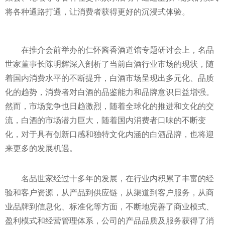
将各种通路打通，让消费者获得更好的沉浸式体验。
在推介会前举办的仁怀酱香酒道馆专题研讨会上，名品
世家董事长陈明辉深入剖析了当前白酒行业市场的现状，随
着国内消费水
平的不断提升，白酒市场呈现出多元化、品质
化的趋势，消费者对白酒的品鉴能力和品牌意识日益增强。
然而，市场竞争也日趋激烈，随着全球化的推进和文化的交
流，白酒的市场潜力巨大，随着国内消费者口味的不断变
化，对于具有创新口感和独特文化内涵的白酒品牌，也将迎
来更多的发展机遇。
名品世家经过十多年的发展，在行业内积累了丰富的经
验和客户资源，从产品到供应链，从渠道到客户服务，从商
业品牌到信息化、标准化等方面，不断地完善了商业模式、
盈利模式和经营管理体系，公司的产品品质及服务获得了消